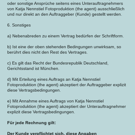
oder sonstige Ansprüche seitens eines Unterauftragnehmers
von Katja Nennstiel Fotoproduktion (the agent) ausschließlich
und nur direkt an den Auftraggeber (Kunde) gestellt werden.
6. Sonstiges
a) Nebenabreden zu einem Vertrag bedürfen der Schriftform.
b) Ist eine der oben stehenden Bedingungen unwirksam, so
berührt dies nicht den Rest des Vertrages.
c) Es gilt das Recht der Bundesrepublik Deutschland,
Gerichtsstand ist München.
d) Mit Erteilung eines Auftrags an Katja Nennstiel
Fotoproduktion (the agent) akzeptiert der Auftraggeber explizit
diese Vertragsbedingungen.
e) Mit Annahme eines Auftrags von Katja Nennstiel
Fotoproduktion (the agent) akzeptiert der Unterauftragnehmer
explizit diese Vertragsbedingungen.
Für jede Rechnung gilt:
Der Kunde verpflichtet sich, diese Angaben