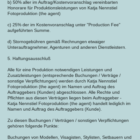
b) 50% aller im Auftrag/Kostenvoranschlag vereinbarten
Honorare für Produktionsleistungen von Katja Nennstiel
Fotoproduktion (the agent)
c) 25% der im Kostenvoranschlag unter "Production Fee"
aufgeführten Summe.
d) Stornogebühren gemäß Rechnungen etwaiger
Unterauftragnehmer, Agenturen und anderen Dienstleistern.
5. Haftungsausschluß
Alle für eine Produktion notwendigen Leistungen und
Zusatzleistungen (entsprechende Buchungen / Verträge /
sonstige Verpflichtungen) werden durch Katja Nennstiel
Fotoproduktion (the agent) im Namen und Auftrag des
Auftraggebers (Kunden) abgeschlossen. Alle Rechte und
Pflichten aus diesen Verträgen liegen beim Auftraggeber -
Katja Nennstiel Fotoproduktion (the agent) handelt lediglich im
Namen und Auftrag des Auftraggebers (Kunde).
Zu diesen Buchungen / Verträgen / sonstigen Verpflichtungen
gehören folgende Punkte:
Buchungen von Modellen, Visagisten, Stylisten, Setbauern und