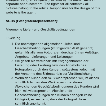
separate announcement. The rights for all contents / all
pictures belong to the artists. Responsible for the design of this
website is the agent.
AGBs (Fotografenrepräsentanz):
Allgemeine Liefer- und Geschäftsbedingungen
I. Geltung
Die nachfolgenden allgemeinen Liefer- und
Geschäftsbedingungen (im folgenden AGB genannt)
gelten für alle vom Fotografen durchgeführten Aufträge,
Angebote, Lieferungen und Leistungen.
Sie gelten als vereinbart mit Entgegennahme der
Lieferung oder Leistung bzw. des Angebots des
Fotografen durch den Kunden, spätestens jedoch mit
der Annahme des Bildmaterials zur Veröffentlichung.
Wenn der Kunde den AGB widersprechen will, ist dieses
schriftlich binnen drei Werktagen zu erklären.
Abweichenden Geschäftsbedingungen des Kunden wird
hier- mit widersprochen. Abweichende
Geschäftsbedingungen des Kunden erlangen keine
Gültigkeit, es sei denn, dass der Fotograf diese
schriftlich anerkennt.